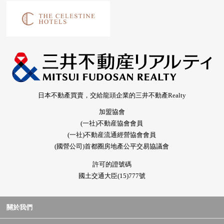
日本不動產買賣，交給龍頭企業的三井不動產Realty
加盟協會
(一社)不動産協會會員
(一社)不動産流通經營協會會員
(國營公司)首都圈房地產公平交易協議會
許可的證號碼
國土交通大臣(15)777號
關於我們