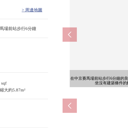
> 周邊地圖
馬場前站步行6分鐘
在中京賽馬場前站步行6分鐘的良
在中京賽馬場前站步行6分鐘的良
在中京賽馬場前站步行6分鐘的良
在中京賽馬場前站步行6分鐘的良
在中京賽馬場前站步行6分鐘的良
在中京賽馬場前站步行6分鐘的良
在中京賽馬場前站步行6分鐘的良
在中京賽馬場前站步行6分鐘的良
在中京賽馬場前站步行6分鐘的良
在中京賽馬場前站步行6分鐘的良
在中京賽馬場前站步行6分鐘的良
在中京賽馬場前站步行6分鐘的良
在中京賽馬場前站步行6分鐘的良
在中京賽馬場前站步行6分鐘的良
西北一側一方面道路前面道路幅員
西北一側一方面道路前面道路幅員
西北一側一方面道路前面道路幅員
西北一側一方面道路前面道路幅員
名鐵名古屋本
2
sqf
想知道的到三井Rehouse德
想知道的到三井Rehouse德
想知道的到三井Rehouse德
想知道的到三井Rehouse德
坐沒有建築條件的
坐沒有建築條件的
坐沒有建築條件的
坐沒有建築條件的
坐沒有建築條件的
坐沒有建築條件的
坐沒有建築條件的
坐沒有建築條件的
坐沒有建築條件的
坐沒有建築條件的
坐沒有建築條件的
坐沒有建築條件的
坐沒有建築條件的
坐沒有建築條件的
7-El
AOK
大約5.87m²