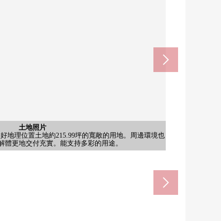
含有前面道路的外觀
含有前面道路的外觀
含有前面道路的外觀
含有前面道路的外觀
土地照片
土地照片
土地照片
土地照片
土地照片
土地照片
土地照片
土地照片
土地照片
土地照片
土地照片
土地照片
土地照片
土地照片
好地理位置土地約215.99坪的寬敞的用地。周邊環境也
好地理位置土地約215.99坪的寬敞的用地。周邊環境也
好地理位置土地約215.99坪的寬敞的用地。周邊環境也
好地理位置土地約215.99坪的寬敞的用地。周邊環境也
好地理位置土地約215.99坪的寬敞的用地。周邊環境也
好地理位置土地約215.99坪的寬敞的用地。周邊環境也
好地理位置土地約215.99坪的寬敞的用地。周邊環境也
好地理位置土地約215.99坪的寬敞的用地。周邊環境也
好地理位置土地約215.99坪的寬敞的用地。周邊環境也
好地理位置土地約215.99坪的寬敞的用地。周邊環境也
好地理位置土地約215.99坪的寬敞的用地。周邊環境也
好地理位置土地約215.99坪的寬敞的用地。周邊環境也
好地理位置土地約215.99坪的寬敞的用地。周邊環境也
好地理位置土地約215.99坪的寬敞的用地。周邊環境也
：約3.2m接道間口：約23.5m參觀希望以及房屋詳細
：約3.2m接道間口：約23.5m參觀希望以及房屋詳細
：約3.2m接道間口：約23.5m參觀希望以及房屋詳細
：約3.2m接道間口：約23.5m參觀希望以及房屋詳細
線"中京競馬場前"車站(約480m)
重Center是如感興趣,歡迎請隨時聯繫我們♪※火水定休
重Center是如感興趣,歡迎請隨時聯繫我們♪※火水定休
重Center是如感興趣,歡迎請隨時聯繫我們♪※火水定休
重Center是如感興趣,歡迎請隨時聯繫我們♪※火水定休
解體更地交付充實。能支持多彩的用途。
解體更地交付充實。能支持多彩的用途。
解體更地交付充實。能支持多彩的用途。
解體更地交付充實。能支持多彩的用途。
解體更地交付充實。能支持多彩的用途。
解體更地交付充實。能支持多彩的用途。
解體更地交付充實。能支持多彩的用途。
解體更地交付充實。能支持多彩的用途。
解體更地交付充實。能支持多彩的用途。
解體更地交付充實。能支持多彩的用途。
解體更地交付充實。能支持多彩的用途。
解體更地交付充實。能支持多彩的用途。
解體更地交付充實。能支持多彩的用途。
解體更地交付充實。能支持多彩的用途。
even中京競馬場前商店(約470m)
I超級市場前後商店(約1220m)
榮中學(約1860m)
榮小學(約840m)
步行6分鐘