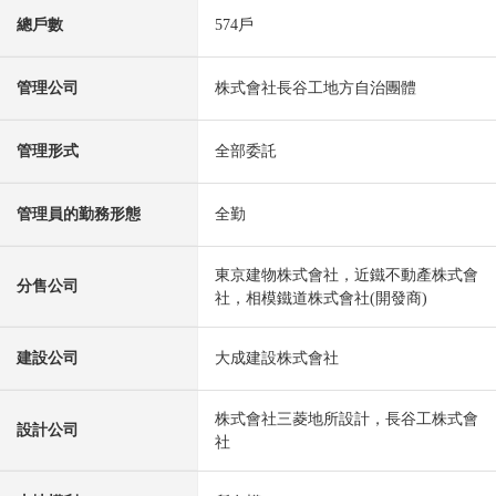
總戶數
574戶
管理公司
株式會社長谷工地方自治團體
管理形式
全部委託
管理員的勤務形態
全勤
東京建物株式會社，近鐵不動產株式會
分售公司
社，相模鐵道株式會社(開發商)
建設公司
大成建設株式會社
株式會社三菱地所設計，長谷工株式會
設計公司
社