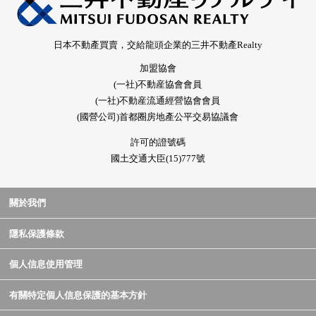
日本不動產買賣，交給龍頭企業的三井不動產Realty
加盟協會
(一社)不動産協會會員
(一社)不動産流通經營協會會員
(國營公司)首都圈房地產公平交易協議會
許可的證號碼
國土交通大臣(15)777號
關於我們
隱私保護條款
個人信息使用管理
有關特定個人信息保護的基本方針