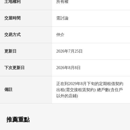
土地權利
所有權
交屋時間
需討論
交易方式
仲介
更新日
2026年7月25日
下次更新日
2026年8月8日
正在到2029年8月下旬的定期租借契約
備註
出租(需交接租賃契約) 總戶數(含住戶
以外的店鋪)
推薦重點