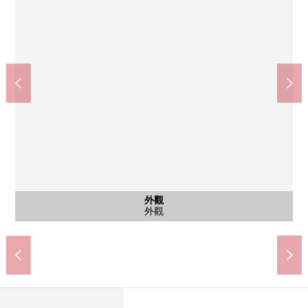
共有部分
共有部分
共有部分
外觀
入口
外觀
共有部分
共用部分
共用部分
共用部分
外觀
入口
外觀