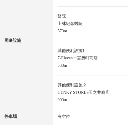
醫院
上林紀念醫院
570m
周邊設施
其他便利設施1
7-Eleven一宮奧町商店
530m
其他便利設施２
GENKY STORES玉之井商店
900m
停車場
有空位