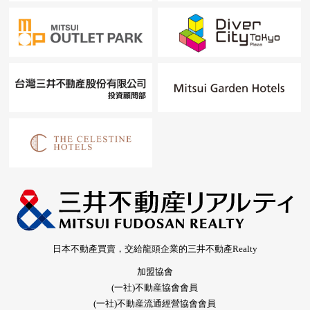
日本不動產買賣，交給龍頭企業的三井不動產Realty
加盟協會
(一社)不動産協會會員
(一社)不動産流通經營協會會員