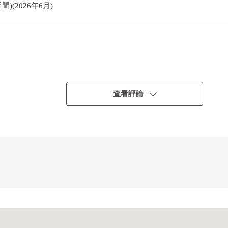
(2026年6月)
查看評論
。