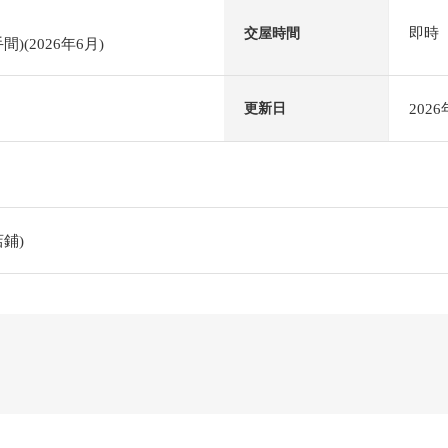
即時
交屋時間
(2026年6月)
202
更新日
鋪)