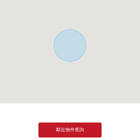
鄰近物件查詢