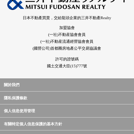
日本不動產買賣，交給龍頭企業的三井不動產Realty
加盟協會
(一社)不動産協會會員
(一社)不動産流通經營協會會員
(國營公司)首都圈房地產公平交易協議會
許可的證號碼
國土交通大臣(15)777號
關於我們
隱私保護條款
個人信息使用管理
有關特定個人信息保護的基本方針