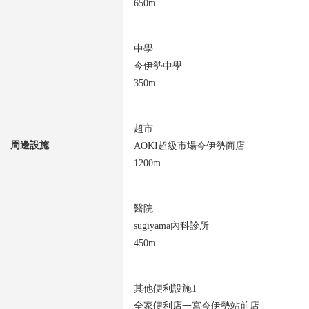
650m
中學
今伊勢中學
350m
超市
周邊設施
AOKI超級市場今伊勢商店
1200m
醫院
sugiyama內科診所
450m
其他便利設施1
全家便利店一宮今伊勢站前店