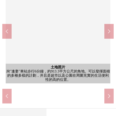
含有前面道路的外觀
含有前面道路的外觀
含有前面道路的外觀
土地照片
土地照片
土地照片
土地照片
土地照片
土地照片
土地照片
土地照片
土地照片
土地照片
JR"逢妻"車站步行6分鐘，約913.3平方公尺的角地。可以發揮面積
JR"逢妻"車站步行6分鐘，約913.3平方公尺的角地。可以發揮面積
JR"逢妻"車站步行6分鐘，約913.3平方公尺的角地。可以發揮面積
JR"逢妻"車站步行6分鐘，約913.3平方公尺的角地。可以發揮面積
JR"逢妻"車站步行6分鐘，約913.3平方公尺的角地。可以發揮面積
JR"逢妻"車站步行6分鐘，約913.3平方公尺的角地。可以發揮面積
JR"逢妻"車站步行6分鐘，約913.3平方公尺的角地。可以發揮面積
JR"逢妻"車站步行6分鐘，約913.3平方公尺的角地。可以發揮面積
JR"逢妻"車站步行6分鐘，約913.3平方公尺的角地。可以發揮面積
JR"逢妻"車站步行6分鐘，約913.3平方公尺的角地。可以發揮面積
JR"逢妻"車站步行6分鐘，約913.3平方公尺的角地。可以發揮面積
JR"逢妻"車站步行6分鐘，約913.3平方公尺的角地。可以發揮面積
JR"逢妻"車站步行6分鐘，約913.3平方公尺的角地。可以發揮面積
的多種多樣的計劃，并且是超市以及公園在周圍充實的生活便利
的多種多樣的計劃，并且是超市以及公園在周圍充實的生活便利
的多種多樣的計劃，并且是超市以及公園在周圍充實的生活便利
的多種多樣的計劃，并且是超市以及公園在周圍充實的生活便利
的多種多樣的計劃，并且是超市以及公園在周圍充實的生活便利
的多種多樣的計劃，并且是超市以及公園在周圍充實的生活便利
的多種多樣的計劃，并且是超市以及公園在周圍充實的生活便利
的多種多樣的計劃，并且是超市以及公園在周圍充實的生活便利
的多種多樣的計劃，并且是超市以及公園在周圍充實的生活便利
的多種多樣的計劃，并且是超市以及公園在周圍充實的生活便利
的多種多樣的計劃，并且是超市以及公園在周圍充實的生活便利
的多種多樣的計劃，并且是超市以及公園在周圍充實的生活便利
的多種多樣的計劃，并且是超市以及公園在周圍充實的生活便利
刈谷市立刈谷東中學(約880m)
刈谷市立龜城小學(約750m)
杉藥房寺水平店(約650m)
性的高的位置。
性的高的位置。
性的高的位置。
性的高的位置。
性的高的位置。
性的高的位置。
性的高的位置。
性的高的位置。
性的高的位置。
性的高的位置。
性的高的位置。
性的高的位置。
性的高的位置。