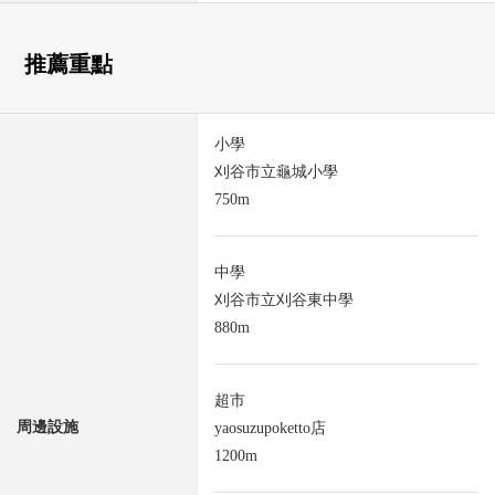
推薦重點
小學
刈谷市立龜城小學
750m
中學
刈谷市立刈谷東中學
880m
超市
周邊設施
yaosuzupoketto店
1200m