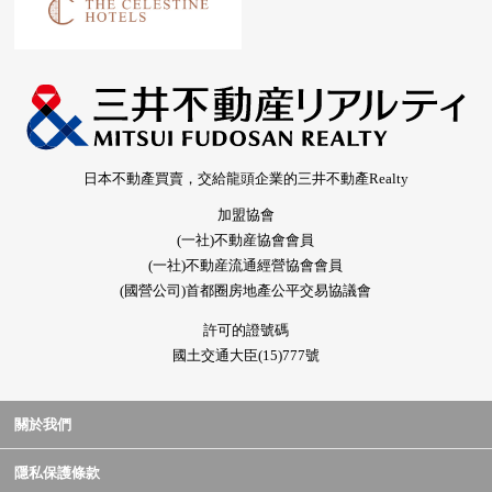
日本不動產買賣，交給龍頭企業的三井不動產Realty
加盟協會
(一社)不動産協會會員
(一社)不動産流通經營協會會員
(國營公司)首都圈房地產公平交易協議會
許可的證號碼
國土交通大臣(15)777號
關於我們
隱私保護條款