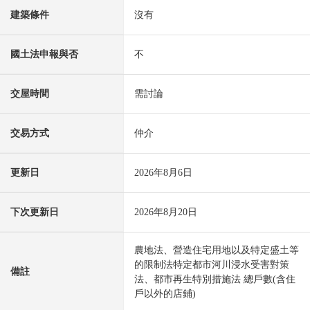
建築條件
沒有
國土法申報與否
不
交屋時間
需討論
交易方式
仲介
更新日
2026年8月6日
下次更新日
2026年8月20日
農地法、營造住宅用地以及特定盛土等
的限制法特定都市河川浸水受害對策
備註
法、都市再生特別措施法 總戶數(含住
戶以外的店鋪)