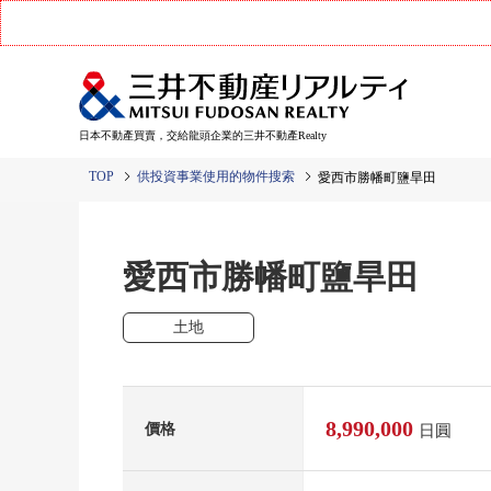
日本不動產買賣，交給龍頭企業的三井不動產Realty
TOP
供投資事業使用的物件搜索
愛西市勝幡町鹽旱田
愛西市勝幡町鹽旱田
土地
8,990,000
價格
日圓