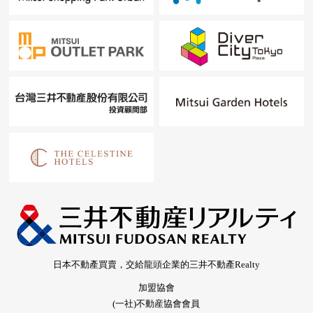
日本不動產買賣，交給龍頭企業的三井不動產Realty
加盟協會
(一社)不動産協會會員