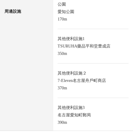
公園
周邊設施
愛知公園
170m
其他便利設施1
TSURUHA藥品平和堂豊成店
350m
其他便利設施２
7-Eleven名古屋舟戶町商店
370m
其他便利設施3
名古屋愛知町郵局
390m