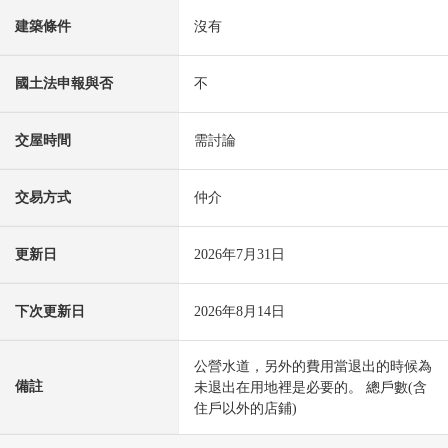
建築條件
沒有
國土法申報與否
不
交屋時間
需討論
交易方式
仲介
更新日
2026年7月31日
下次更新日
2026年8月14日
公營水道，另外的費用當退出的時候為
備註
未退出在用地裡是必要的。 總戶數(含
住戶以外的店鋪)