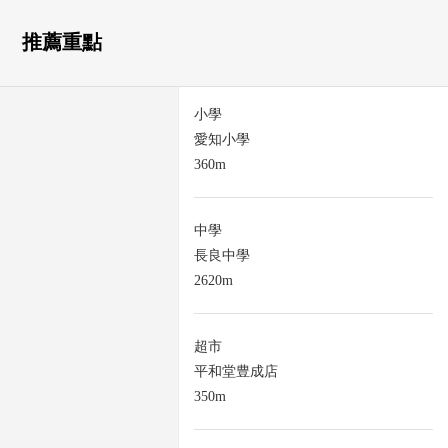
推薦重點
小學
愛知小學
360m
中學
長良中學
2620m
超市
平和堂豊成店
350m