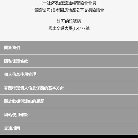
(一社)不動産流通經營協會會員
(國營公司)首都圈房地產公平交易協議會
許可的證號碼
國土交通大臣(15)777號
關於我們
隱私保護條款
個人信息使用管理
有關特定個人信息保護的基本方針
關於數據與連結的履歷
網站使用條款
交通指南