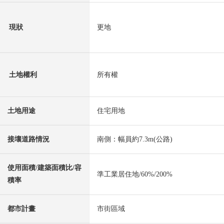
現狀
更地
土地權利
所有權
土地用途
住宅用地
接壤道路情況
南側：幅員約7.3m(公路)
使用面積/建築面積比/容
準工業居住地/60%/200%
積率
都市計畫
市街區域