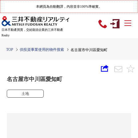
本網頁為自動翻譯，內容並非100%準確實。
日本不動產買賣，交給龍頭企業的三井不動產
Realty
TOP
供投資事業使用的物件搜索
名古屋市中川區愛知町
名古屋市中川區愛知町
土地