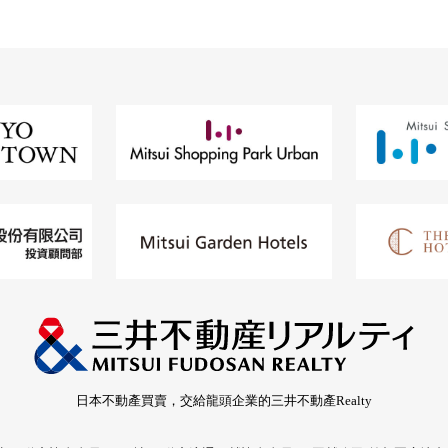
日本不動產買賣，交給龍頭企業的三井不動產Realty