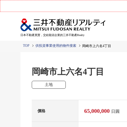
日本不動產買賣，交給龍頭企業的三井不動產Realty
TOP
供投資事業使用的物件搜索
岡崎市上六名4丁目
岡崎市上六名4丁目
土地
65,000,000
價格
日圓