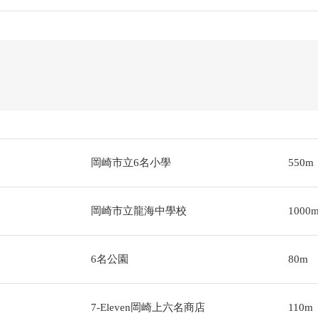
岡崎市立6名小學
550m
岡崎市立龍海中學校
1000
6名公園
80m
7-Eleven岡崎上六名商店
110m