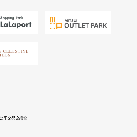
產公平交易協議會