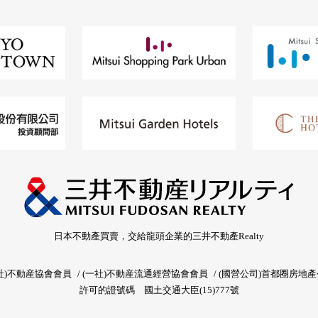
日本不動產買賣，交給龍頭企業的三井不動產Realty
社)不動産協會會員
(一社)不動産流通經營協會會員
(國營公司)首都圈房地
許可的證號碼
國土交通大臣(15)777號