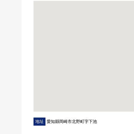
地址
愛知縣岡崎市北野町字下池