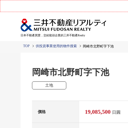
日本不動產買賣，交給龍頭企業的三井不動產Realty
TOP
供投資事業使用的物件搜索
岡崎市北野町字下池
岡崎市北野町字下池
土地
19,085,500
價格
日圓