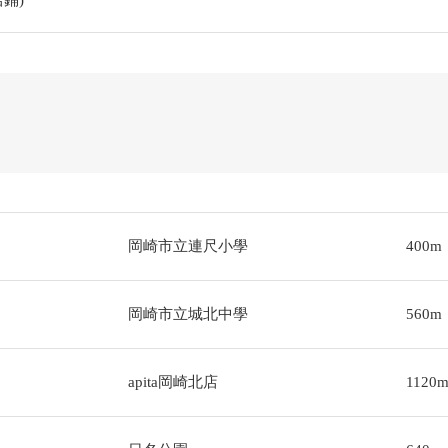
岡崎市立連尺小學
400m
岡崎市立城北中學
560m
apita岡崎北店
1120