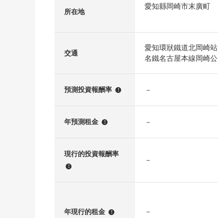
愛知縣岡崎市末廣町
所在地
愛知環狀鐵道北岡崎站
交通
名鐵名古屋本線岡崎公
－
預測投資報酬率
!
－
年預測租金
!
現行的投資報酬率
－
!
－
年現行的租金
!