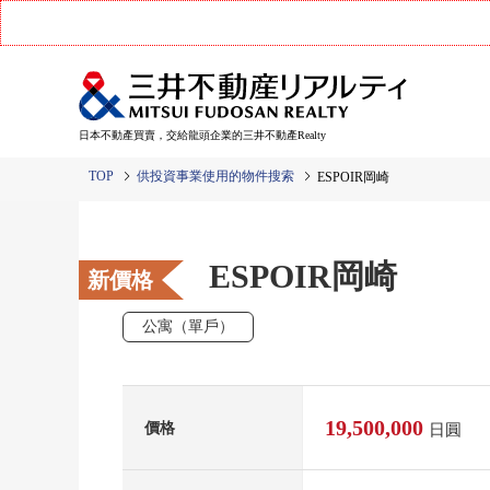
日本不動產買賣，交給龍頭企業的三井不動產Realty
TOP
供投資事業使用的物件搜索
ESPOIR岡崎
ESPOIR岡崎
新價格
公寓（單戶）
19,500,000
價格
日圓