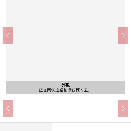
含有前面道路的外觀
外觀
外觀
外觀
外觀
外觀
外觀
外觀
外觀
外觀
外觀
外觀
外觀
外觀
外觀
是包括南側道路在內的外觀照片。
正從南側道路拍攝西棟附近。
正從南側道路拍攝西棟附近。
正從南側道路拍攝西棟附近。
正從南側道路拍攝西棟附近。
正從南側道路拍攝西棟附近。
正從南側道路拍攝西棟附近。
正從南側道路拍攝東棟附近。
正從南側道路拍攝東棟附近。
正從南側道路拍攝東棟附近。
正從北側的河邊堤壩拍攝。
正從北側的河邊堤壩拍攝。
正從北側的河邊堤壩拍攝。
正從北側的河邊堤壩拍攝。
正從北側的河邊堤壩拍攝。