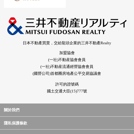
日本不動產買賣，交給龍頭企業的三井不動產Realty
加盟協會
(一社)不動産協會會員
(一社)不動産流通經營協會會員
(國營公司)首都圈房地產公平交易協議會
許可的證號碼
國土交通大臣(15)777號
關於我們
隱私保護條款