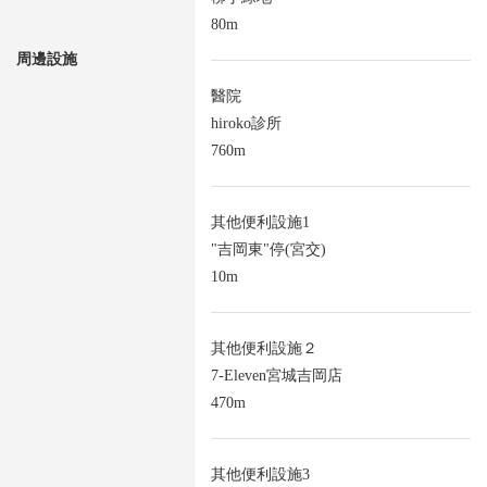
80m
周邊設施
醫院
hiroko診所
760m
其他便利設施1
"吉岡東"停(宮交)
10m
其他便利設施２
7-Eleven宮城吉岡店
470m
其他便利設施3