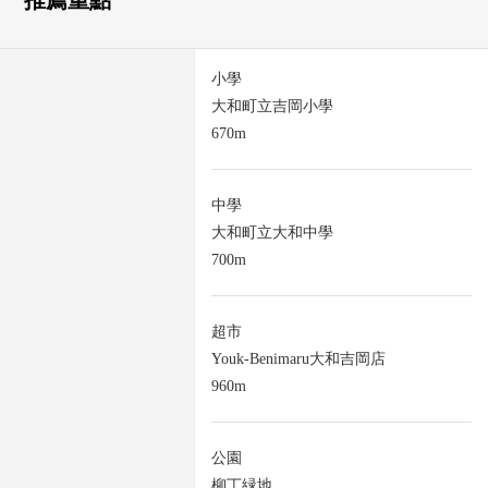
小學
大和町立吉岡小學
670m
中學
大和町立大和中學
700m
超市
Youk-Benimaru大和吉岡店
960m
公園
柳丁緑地