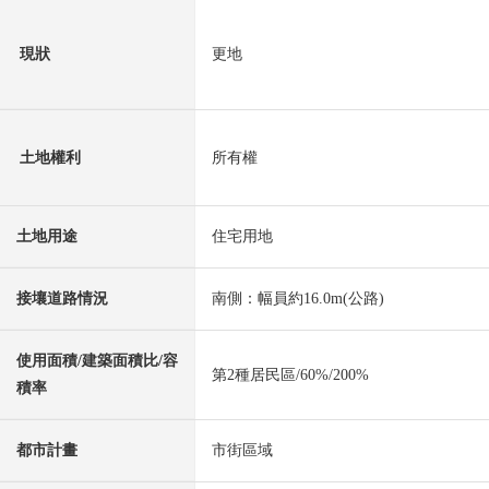
現狀
更地
土地權利
所有權
土地用途
住宅用地
接壤道路情況
南側：幅員約16.0m(公路)
使用面積/建築面積比/容
第2種居民區/60%/200%
積率
都市計畫
市街區域