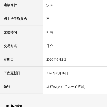
建築條件
沒有
國土法申報與否
不
交屋時間
即時
交易方式
仲介
更新日
2026年8月2日
下次更新日
2026年8月16日
備註
總戶數(含住戶以外的店鋪)
推薦重點