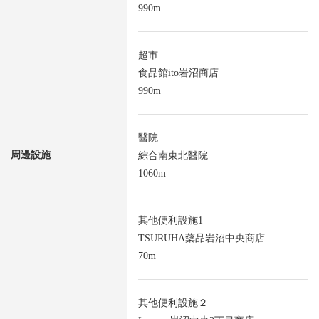
990m
超市
食品館ito岩沼商店
990m
醫院
周邊設施
綜合南東北醫院
1060m
其他便利設施1
TSURUHA藥品岩沼中央商店
70m
其他便利設施２