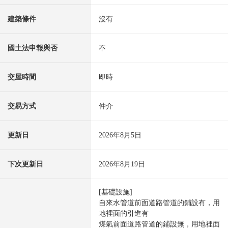
建築條件
沒有
國土法申報與否
不
交屋時間
即時
交易方式
仲介
更新日
2026年8月5日
下次更新日
2026年8月19日
[基礎設施]
自來水管道前面道路管道的鋪設有，用
地裡面的引進有
煤氣前面道路管道的鋪設無，用地裡面