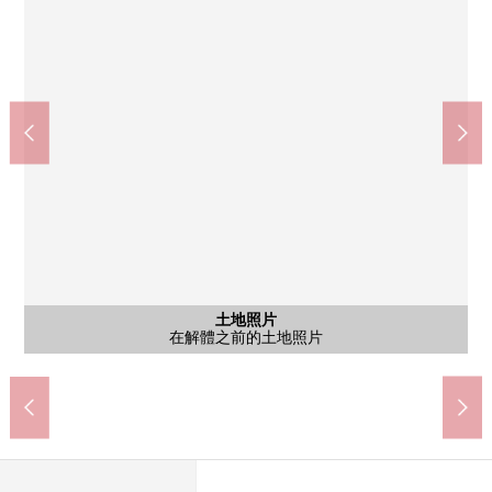
TSURUHA藥品岩沼中央商店(約70m)
Lawson岩沼中央3丁目商店(約300m)
7-Eleven岩沼櫻4丁目商店(約490m)
岩沼市立岩沼北中學(約990m)
食品館ito岩沼商店(約990m)
岩沼市立岩沼小學(約300m)
綜合南東北醫院(約1060m)
岩沼市政府(約820m)
含有前面道路的外觀
含有前面道路的外觀
含有前面道路的外觀
含有前面道路的外觀
岩沼郵局(約300m)
竹駒神社(約790m)
土地照片
土地照片
土地照片
土地照片
土地照片
土地照片
土地照片
土地照片
土地照片
土地照片
土地照片
土地照片
土地照片
土地照片
土地照片
土地照片
土地照片
土地照片
在解體之前的土地照片
在解體之前的土地照片
在解體之前的土地照片
在解體之前的土地照片
在解體之前的土地照片
在解體之前的土地照片
在解體之前的土地照片
在解體之前的土地照片
在解體之前的土地照片
在解體之前的土地照片
在解體之前的土地照片
在解體之前的土地照片
在解體之前的土地照片
在解體之前的土地照片
在解體之前的土地照片
在解體之前的土地照片
在解體之前的土地照片
在解體之前的土地照片
步行11分鐘
步行13分鐘
步行10分鐘
步行13分鐘
步行14分鐘
步行4分鐘
步行1分鐘
步行4分鐘
步行4分鐘
步行7分鐘
前面道路
前面道路
前面道路
前面道路