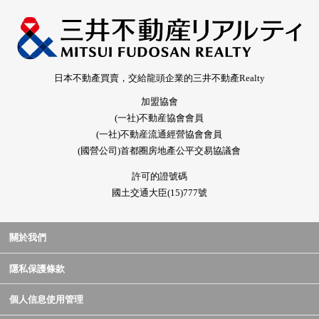
日本不動產買賣，交給龍頭企業的三井不動產Realty
加盟協會
(一社)不動産協會會員
(一社)不動産流通經營協會會員
(國營公司)首都圈房地產公平交易協議會
許可的證號碼
國土交通大臣(15)777號
關於我們
隱私保護條款
個人信息使用管理