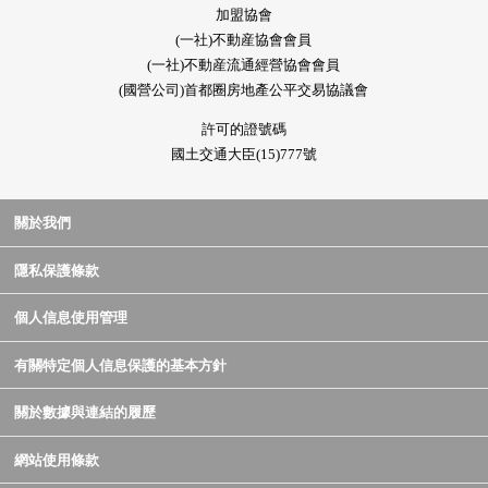
加盟協會
(一社)不動産協會會員
(一社)不動産流通經營協會會員
(國營公司)首都圈房地產公平交易協議會
許可的證號碼
國土交通大臣(15)777號
關於我們
隱私保護條款
個人信息使用管理
有關特定個人信息保護的基本方針
關於數據與連結的履歷
網站使用條款