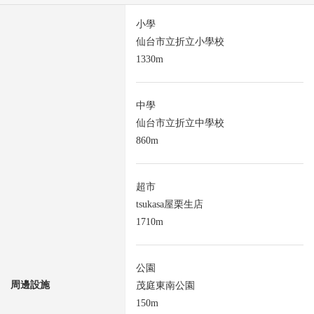
小學
仙台市立折立小學校
1330m
中學
仙台市立折立中學校
860m
超市
tsukasa屋栗生店
1710m
公園
周邊設施
茂庭東南公園
150m