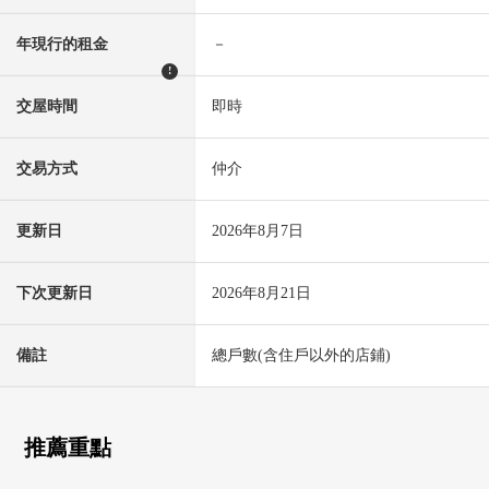
年現行的租金
－
!
交屋時間
即時
交易方式
仲介
更新日
2026年8月7日
下次更新日
2026年8月21日
備註
總戶數(含住戶以外的店鋪)
推薦重點