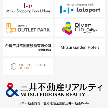
日本不動產買賣，交給龍頭企業的三井不動產Realty