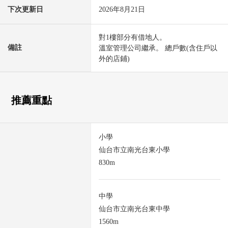
下次更新日
2026年8月21日
對1樓部分有借地人。
備註
溫室管理公司繼承。 總戶數(含住戶以
外的店鋪)
推薦重點
小學
仙台市立南光台東小學
830m
中學
仙台市立南光台東中學
1560m