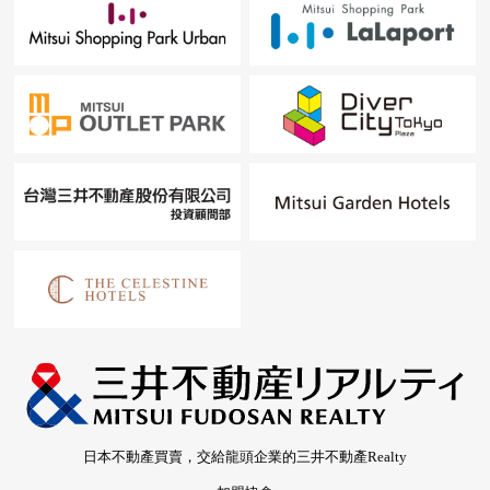
日本不動產買賣，交給龍頭企業的三井不動產Realty