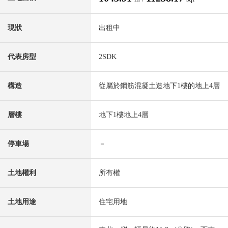
現狀
出租中
代表房型
2SDK
構造
從屬於鋼筋混凝土造地下1樓的地上4層
層樓
地下1樓地上4層
停車場
－
土地權利
所有權
土地用途
住宅用地