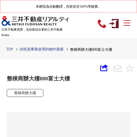
本網頁為自動翻譯，內容並非100%準確實。
日本不動產買賣，交給龍頭企業的三井不動產
Realty
TOP
供投資事業使用的物件搜索
整棟商辦大樓800富士大樓
整棟商辦大樓800富士大樓
整棟商辦大樓