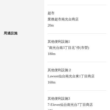
超市
業務超市南光台商店
20m
周邊設施
其他便利設施1
"南光台南3丁目北"停(市營)
180m
其他便利設施２
Lawson仙台南光台東1丁目商店
160m
其他便利設施3
7-Eleven仙台南光台7丁目商店