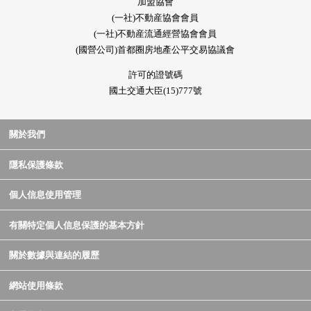
加盟協會
(一社)不動産協會會員
(一社)不動産流通經營協會會員
(國營公司)首都圈房地產公平交易協議會
許可的證號碼
國土交通大臣(15)777號
關於我們
隱私保護條款
個人信息使用管理
有關特定個人信息保護的基本方針
關於數據與連結的履歷
網站使用條款