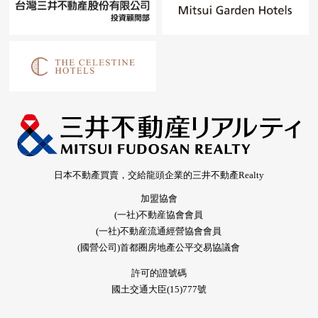
日本不動產買賣，交給龍頭企業的三井不動產Realty
加盟協會
(一社)不動産協會會員
(一社)不動産流通經營協會會員
(國營公司)首都圈房地產公平交易協議會
許可的證號碼
國土交通大臣(15)777號