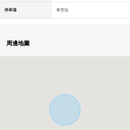
停車場
有空位
周邊地圖