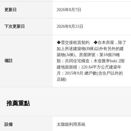
更新日
2026年8月7日
下次更新日
2026年8月21日
◆需交接租賃契約 ◆在本房屋，除了
如上所述建築物(B棟)以外有另外的建
築物(A棟)。房屋牌號：第18個29種
備註
類：共同住宅構造：木造匯率buki 2階
建地面面積：220.84平方公尺建築年
月：2015年9月 總戶數(含住戶以外的
店鋪)
推薦重點
設備
太陽能利用系統