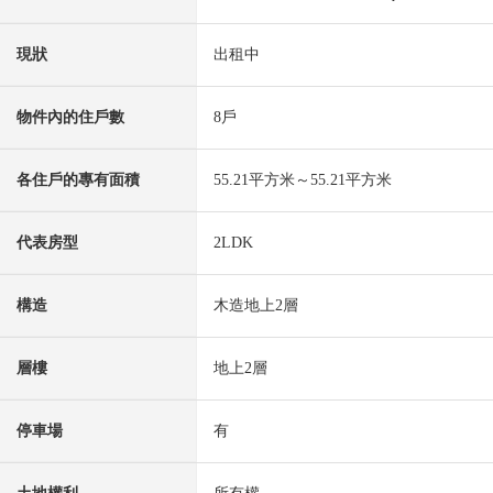
現狀
出租中
物件內的住戶數
8戶
各住戶的專有面積
55.21平方米～55.21平方米
代表房型
2LDK
構造
木造地上2層
層樓
地上2層
停車場
有