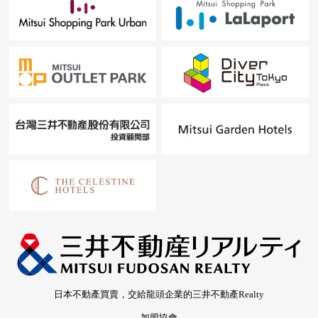
日本不動產買賣，交給龍頭企業的三井不動產Realty
加盟協會