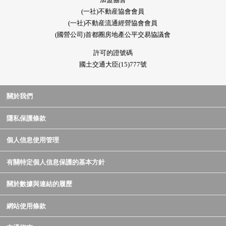
(一社)不動産協會會員
(一社)不動産流通經營協會會員
(國營公司)首都圈房地產公平交易協議會
許可的證號碼
國土交通大臣(15)777號
關於我們
隱私保護條款
個人信息使用管理
有關特定個人信息保護的基本方針
關於數據與連結的履歷
網站使用條款