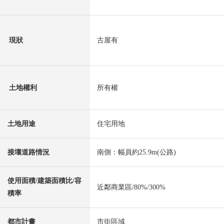
現狀
古屋有
土地權利
所有權
土地用途
住宅用地
接壤道路情況
南側：幅員約25.9m(公路)
使用面積/建築面積比/容
近鄰商業區/80%/300%
積率
都市計畫
市街區域