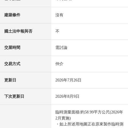
建築條件
沒有
國土法申報與否
不
交屋時間
需討論
交易方式
仲介
更新日
2026年7月26日
下次更新日
2026年8月9日
臨時測量面積/約58.99平方公尺(2026年
2月實施)
・如上所述用地圖正在原來製作臨時測