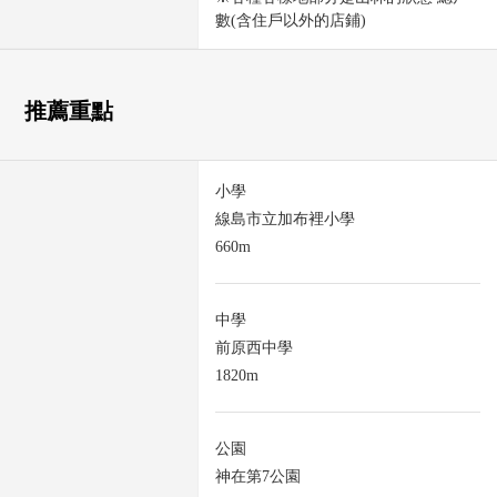
數(含住戶以外的店鋪)
推薦重點
小學
線島市立加布裡小學
660m
中學
前原西中學
1820m
公園
神在第7公園