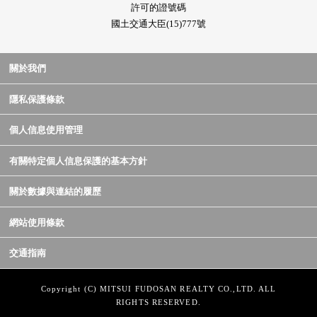
許可的證號碼
國土交通大臣(15)777號
關於我們
隱私保護條款
個人信息使用管理
有關特定個人信息保護的基本方針
關於數據與連結的履歷
網站使用條款
交通指南
Copyright (C) MITSUI FUDOSAN REALTY CO.,LTD. ALL
RIGHTS RESERVED.