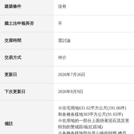
建築條件
沒有
國土法申報與否
不
交屋時間
需討論
交易方式
仲介
更新日
2026年7月26日
下次更新日
2026年8月9日
※住宅用地631.62平方公尺(191.06坪)
和各種各樣地303平方公尺(91.65坪)
※在用地的一部分上面掛著泥石流災害
備註
特別的警戒區域(紅區域)
※各種各樣地部分是山林的狀態 總戶