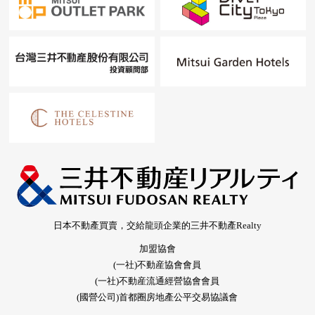
日本不動產買賣，交給龍頭企業的三井不動產Realty
加盟協會
(一社)不動産協會會員
(一社)不動産流通經營協會會員
(國營公司)首都圈房地產公平交易協議會