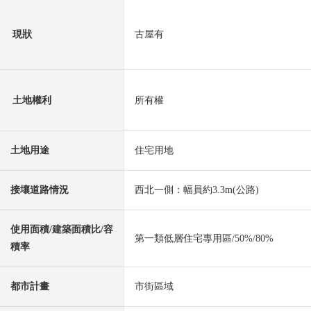
現狀
古屋有
土地權利
所有權
土地用途
住宅用地
接壤道路情況
西北一側：幅員約3.3m(公路)
使用面積/建築面積比/容
第一類低層住宅專用區/50%/80%
積率
都市計畫
市街區域