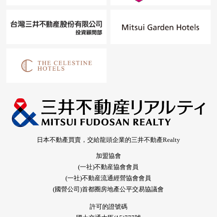
日本不動產買賣，交給龍頭企業的三井不動產Realty
加盟協會
(一社)不動産協會會員
(一社)不動産流通經營協會會員
(國營公司)首都圈房地產公平交易協議會
許可的證號碼