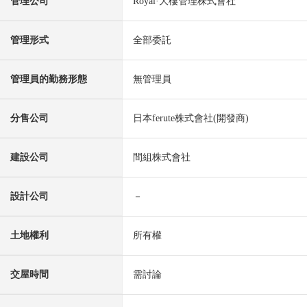
管理公司
Royal·大樓管理株式會社
管理形式
全部委託
管理員的勤務形態
無管理員
分售公司
日本ferute株式會社(開發商)
建設公司
間組株式會社
設計公司
－
土地權利
所有權
交屋時間
需討論