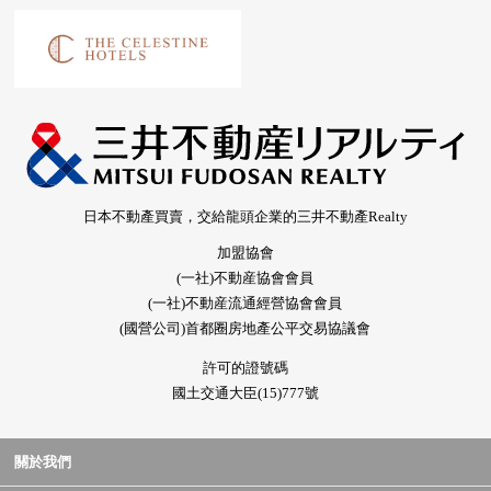
日本不動產買賣，交給龍頭企業的三井不動產Realty
加盟協會
(一社)不動産協會會員
(一社)不動産流通經營協會會員
(國營公司)首都圈房地產公平交易協議會
許可的證號碼
國土交通大臣(15)777號
關於我們