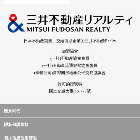
日本不動產買賣，交給龍頭企業的三井不動產Realty
加盟協會
(一社)不動産協會會員
(一社)不動産流通經營協會會員
(國營公司)首都圈房地產公平交易協議會
許可的證號碼
國土交通大臣(15)777號
關於我們
隱私保護條款
個人信息使用管理