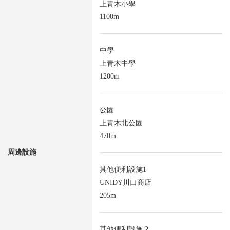
上青木小學
1100m
中學
上青木中學
1200m
公園
上青木北公園
470m
周邊設施
其他便利設施1
UNIDY川口商店
205m
其他便利設施２