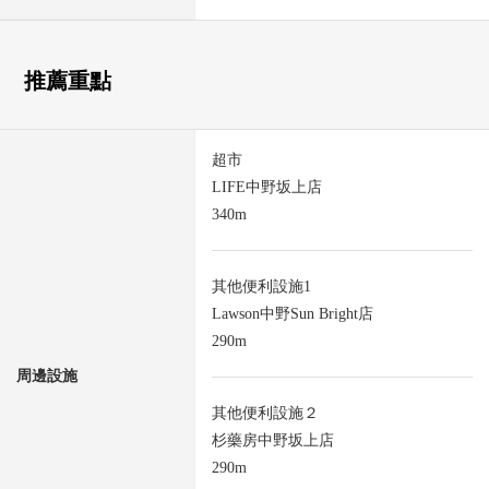
推薦重點
超市
LIFE中野坂上店
340m
其他便利設施1
Lawson中野Sun Bright店
290m
周邊設施
其他便利設施２
杉藥房中野坂上店
290m