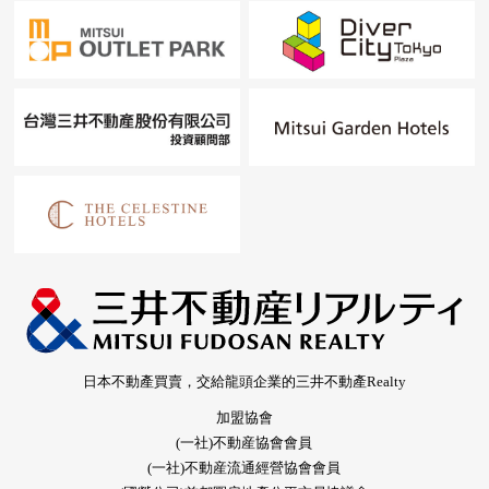
日本不動產買賣，交給龍頭企業的三井不動產Realty
加盟協會
(一社)不動産協會會員
(一社)不動産流通經營協會會員