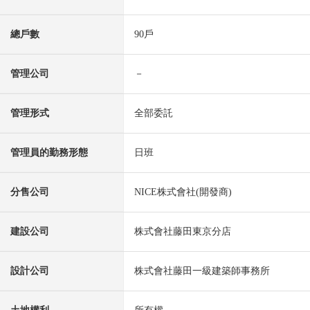
總戶數
90戶
管理公司
－
管理形式
全部委託
管理員的勤務形態
日班
分售公司
NICE株式會社(開發商)
建設公司
株式會社藤田東京分店
設計公司
株式會社藤田一級建築師事務所