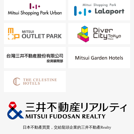
日本不動產買賣，交給龍頭企業的三井不動產Realty