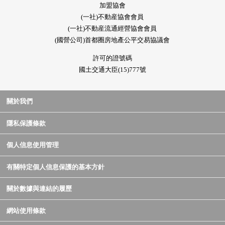
加盟協會
(一社)不動産協會會員
(一社)不動産流通經營協會會員
(國營公司)首都圈房地產公平交易協議會
許可的證號碼
國土交通大臣(15)777號
關於我們
隱私保護條款
個人信息使用管理
有關特定個人信息保護的基本方針
關於數據與連結的履歷
網站使用條款