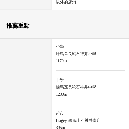
以外的店鋪)
推薦重點
小學
練馬區長靴石神井小學
1170m
中學
練馬區長靴石神井中學
1230m
超市
Inageya練馬上石神井南店
395m