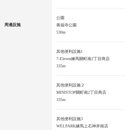
公園
周邊設施
善福寺公園
530m
其他便利設施1
7-Eleven練馬關町南2丁目商店
335m
其他便利設施２
MINISTOP關町南2丁目商店
335m
其他便利設施3
WELPARK練馬上石神井南店