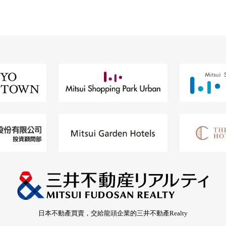
日本不動產買賣，交給龍頭企業的三井不動產Realty