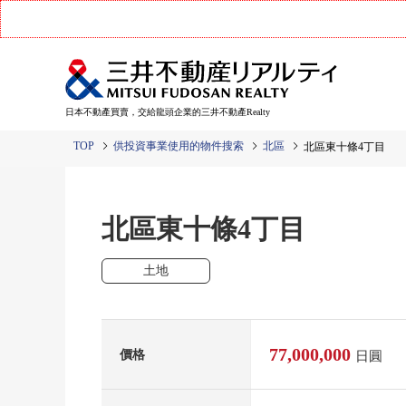
日本不動產買賣，交給龍頭企業的三井不動產Realty
TOP
供投資事業使用的物件搜索
北區
北區東十條4丁目
北區東十條4丁目
土地
77,000,000
價格
日圓