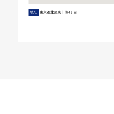
地址
東京都北區東十條4丁目