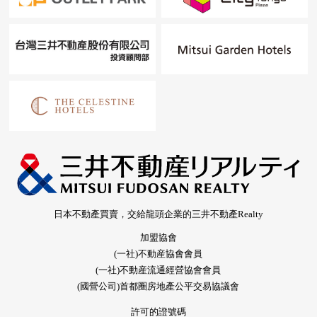
日本不動產買賣，交給龍頭企業的三井不動產Realty
加盟協會
(一社)不動産協會會員
(一社)不動産流通經營協會會員
(國營公司)首都圈房地產公平交易協議會
許可的證號碼