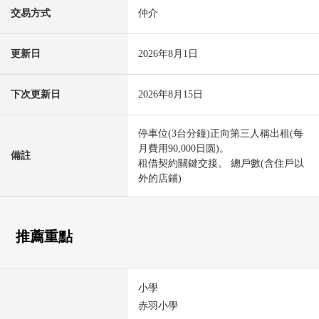
交易方式
仲介
更新日
2026年8月1日
下次更新日
2026年8月15日
停車位(3台分鐘)正向第三人稱出租(每
月費用90,000日圆)。
備註
租借契約關鍵交接。 總戶數(含住戶以
外的店鋪)
推薦重點
小學
赤羽小學