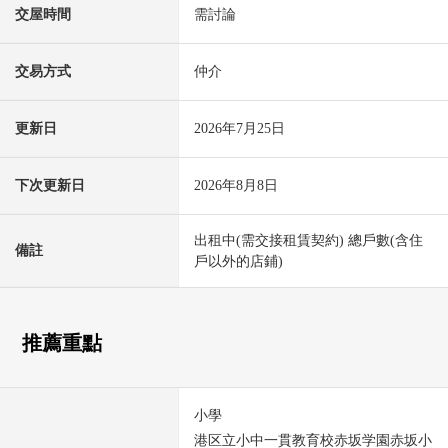
交屋時間
需討論
交易方式
仲介
更新日
2026年7月25日
下次更新日
2026年8月8日
出租中(需交接租賃契約) 總戶數(含住
備註
戶以外的店鋪)
推薦重點
小學
港区立小中一貫教育校赤坂学園赤坂小