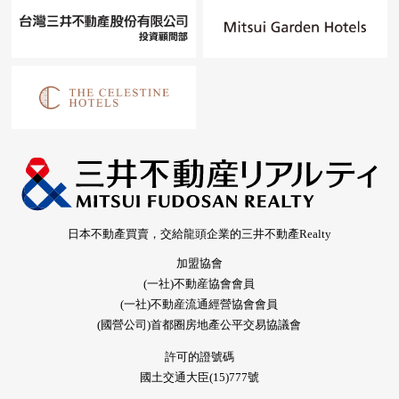
日本不動產買賣，交給龍頭企業的三井不動產Realty
加盟協會
(一社)不動産協會會員
(一社)不動産流通經營協會會員
(國營公司)首都圈房地產公平交易協議會
許可的證號碼
國土交通大臣(15)777號