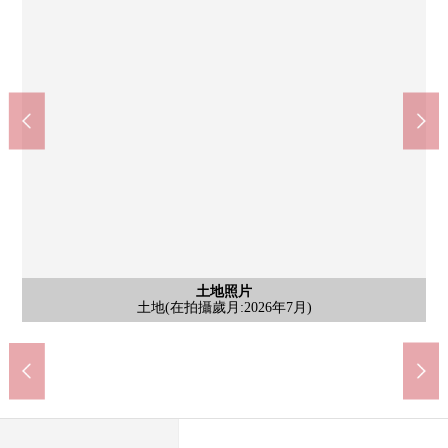
含有前面道路的外觀
含有前面道路的外觀
含有前面道路的外觀
含有前面道路的外觀
土地照片
土地照片
土地照片
土地照片
土地照片
土地照片
土地(在拍攝歲月:2026年7月)
土地(在拍攝歲月:2026年7月)
土地(在拍攝歲月:2026年7月)
土地(在拍攝歲月:2026年7月)
土地(在拍攝歲月:2026年7月)
土地(在拍攝歲月:2026年7月)
前面道路
前面道路
前面道路
前面道路