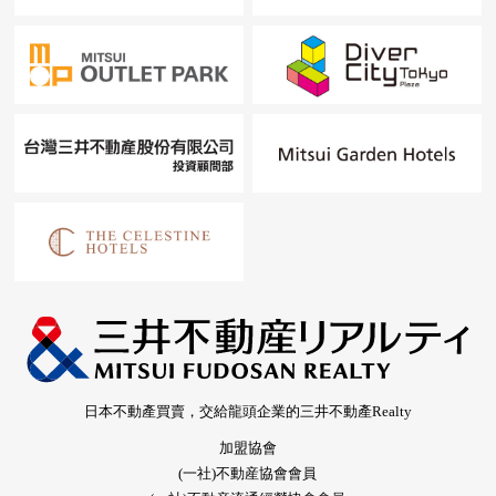
日本不動產買賣，交給龍頭企業的三井不動產Realty
加盟協會
(一社)不動産協會會員