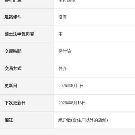
建築條件
沒有
國土法申報與否
不
交屋時間
需討論
交易方式
仲介
更新日
2026年8月2日
下次更新日
2026年8月16日
備註
總戶數(含住戶以外的店鋪)