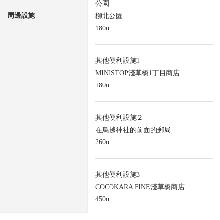
公園
周邊設施
柳北公園
180m
其他便利設施1
MINISTOP淺草橋1丁目商店
180m
其他便利設施２
在鳥越神社的前面的郵局
260m
其他便利設施3
COCOKARA FINE淺草橋商店
450m