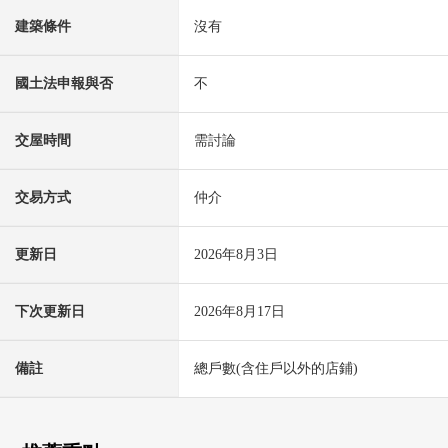
建築條件
沒有
國土法申報與否
不
交屋時間
需討論
交易方式
仲介
更新日
2026年8月3日
下次更新日
2026年8月17日
備註
總戶數(含住戶以外的店鋪)