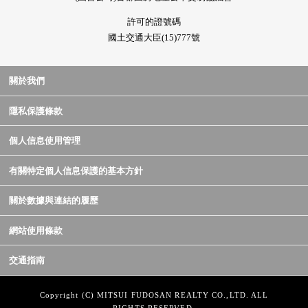
許可的證號碼
國土交通大臣(15)777號
關於我們
隱私保護條款
個人信息使用管理
有關特定個人信息保護的基本方針
關於數據與連結的履歷
網站使用條款
交通指南
Copyright (C) MITSUI FUDOSAN REALTY CO.,LTD. ALL
RIGHTS RESERVED.