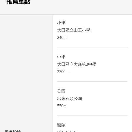
推薦重點
小學
大田區立山王小學
240m
中學
大田區立大森第3中學
2300m
公園
出來石頭公園
550m
醫院