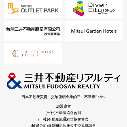
日本不動產買賣，交給龍頭企業的三井不動產Realty
加盟協會
(一社)不動産協會會員
(一社)不動産流通經營協會會員
(國營公司)首都圈房地產公平交易協議會