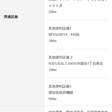
ャスト店
200m
周邊設施
其他便利設施1
MIYASHITA PARK
180m
其他便利設施２
NATURAL LAWSON澀谷1丁目商店
100m
其他便利設施3
澀谷區政府機關
660m