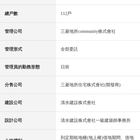
總戶數
112戶
管理公司
三菱地所community株式會社
管理形式
全部委託
管理員的勤務形態
日班
分售公司
三菱地所住宅株式會社(開發商)
建設公司
清水建設株式會社
設計公司
清水建設株式會社一級建築師事務所
到定期租地權(地上權)借地期間、借地