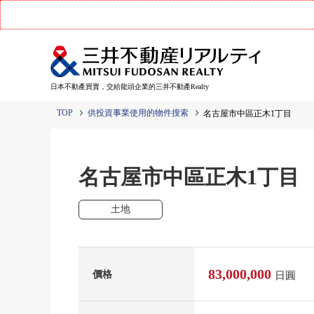
日本不動產買賣，交給龍頭企業的三井不動產Realty
TOP
供投資事業使用的物件搜索
名古屋市中區正木1丁目
名古屋市中區正木1丁
土地
83,000,000
價格
日圓