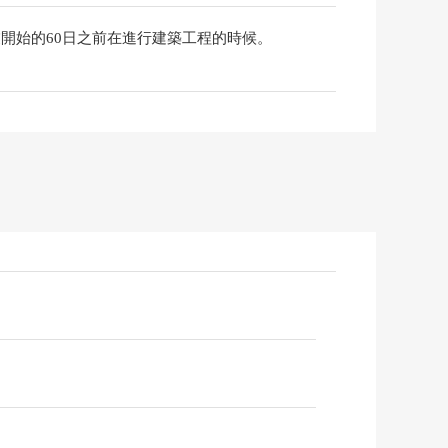
開始的60日之前在進行建築工程的時候。