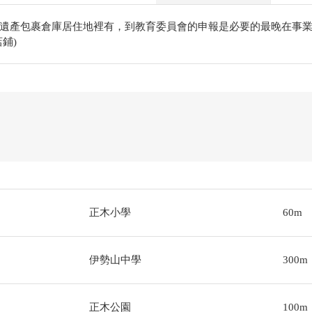
遺產包裹倉庫居住地裡有，到教育委員會的申報是必要的最晚在事業
鋪)
正木小學
60m
伊勢山中學
300m
正木公園
100m