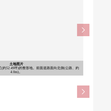
含有前面道路的外觀
含有前面道路的外觀
土地照片
土地照片
土地照片
土地照片
土地照片
土地照片
尺(約52.49坪)的整形地。前面道路面向北側(公路、約
尺(約52.49坪)的整形地。前面道路面向北側(公路、約
尺(約52.49坪)的整形地。前面道路面向北側(公路、約
尺(約52.49坪)的整形地。前面道路面向北側(公路、約
尺(約52.49坪)的整形地。前面道路面向北側(公路、約
尺(約52.49坪)的整形地。前面道路面向北側(公路、約
尺(約52.49坪)的整形地。前面道路面向北側(公路、約
尺(約52.49坪)的整形地。前面道路面向北側(公路、約
古屋市交通局名城線)(約1200m)
(名鐵名古屋本線)(約1000m)
山綜合性車站(約1000m)
山中松原商店(約600m)
伊勢山中學(約300m)
正木小學(約60m)
步行13分鐘
步行13分鐘
步行15分鐘
4.0m)。
4.0m)。
4.0m)。
4.0m)。
4.0m)。
4.0m)。
4.0m)。
4.0m)。