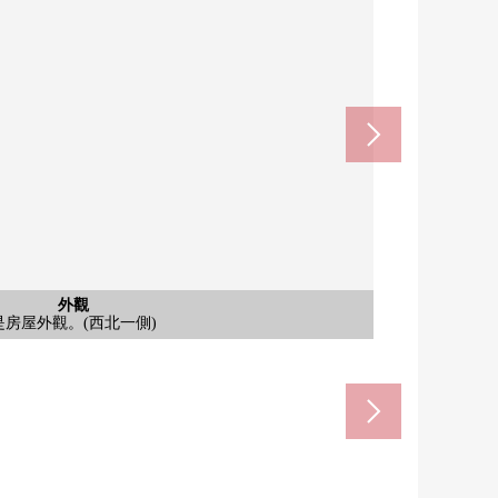
akaMetro今裡筋線)(約1040m)
akaMetro千日前線)(約1040m)
(JR大阪環狀線)(約1360m)
市玉出今裡商店(約360m)
含有前面道路的外觀
含有前面道路的外觀
含有前面道路的外觀
含有前面道路的外觀
含有前面道路的外觀
外觀
外觀
外觀
外觀
外觀
外觀
外觀
是房屋外觀。(西北一側)
是房屋外觀。(西北一側)
是房屋外觀。(西北一側)
是房屋外觀。(西側)
是房屋外觀。(北側)
是房屋外觀。(北側)
是房屋外觀。(西側)
前面道路(北側)
前面道路(西側)
前面道路(北側)
前面道路(西側)
前面道路(西側)
步行17分鐘。
步行5分鐘。
步行13分鐘
步行13分鐘