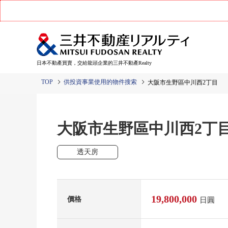
日本不動產買賣，交給龍頭企業的三井不動產Realty
TOP
供投資事業使用的物件搜索
大阪市生野區中川西2丁目
大阪市生野區中川西2丁
透天房
19,800,000
價格
日圓