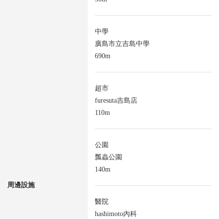
中學
廣島市立吉島中學
690m
超市
furesuta吉島店
110m
公園
瓢蟲公園
140m
周邊設施
醫院
hashimoto內科