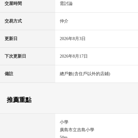
交屋時間
需討論
交易方式
仲介
更新日
2026年8月3日
下次更新日
2026年8月17日
備註
總戶數(含住戶以外的店鋪)
推薦重點
小學
廣島市立吉島小學
50m