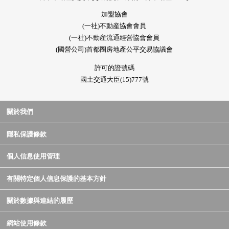
加盟協會
(一社)不動産協會會員
(一社)不動産流通經營協會會員
(國營公司)首都圈房地產公平交易協議會
許可的證號碼
國土交通大臣(15)777號
關於我們
隱私保護條款
個人信息使用管理
有關特定個人信息保護的基本方針
關於數據與連結的履歷
網站使用條款