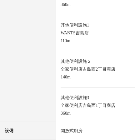
360m
其他便利設施1
WANTS吉島店
110m
其他便利設施２
全家便利店吉島西2丁目商店
140m
其他便利設施3
全家便利店吉島西1丁目商店
360m
設備
開放式廚房