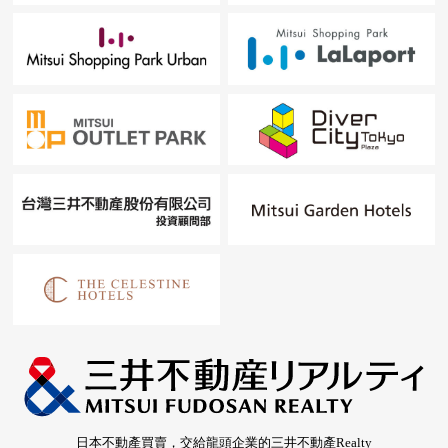
日本不動產買賣，交給龍頭企業的三井不動產Realty