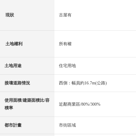
現狀
古屋有
土地權利
所有權
土地用途
住宅用地
接壤道路情況
西側：幅員約16.7m(公路)
使用面積/建築面積比/容
近鄰商業區/80%/300%
積率
都市計畫
市街區域