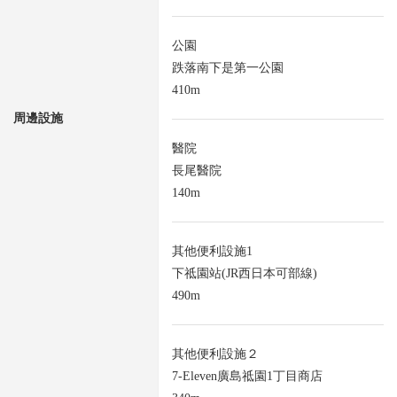
公園
跌落南下是第一公園
410m
周邊設施
醫院
長尾醫院
140m
其他便利設施1
下祗園站(JR西日本可部線)
490m
其他便利設施２
7-Eleven廣島祗園1丁目商店