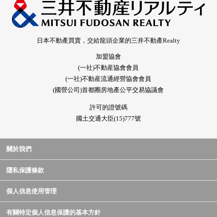
日本不動產買賣，交給龍頭企業的三井不動產Realty
加盟協會
(一社)不動産協會會員
(一社)不動産流通經營協會會員
(國營公司)首都圈房地產公平交易協議會
許可的證號碼
國土交通大臣(15)777號
關於我們
隱私保護條款
個人信息使用管理
有關特定個人信息保護的基本方針