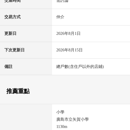
交屋時間
需討論
交易方式
仲介
更新日
2026年8月1日
下次更新日
2026年8月15日
備註
總戶數(含住戶以外的店鋪)
推薦重點
小學
廣島市立矢賀小學
1130m