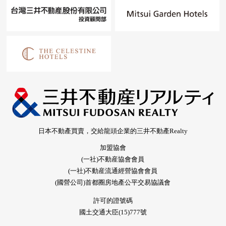
日本不動產買賣，交給龍頭企業的三井不動產Realty
加盟協會
(一社)不動産協會會員
(一社)不動産流通經營協會會員
(國營公司)首都圈房地產公平交易協議會
許可的證號碼
國土交通大臣(15)777號