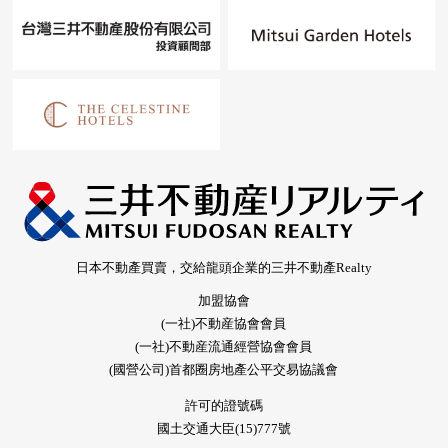
日本不動產買賣，交給龍頭企業的三井不動產Realty
加盟協會
(一社)不動産協會會員
(一社)不動産流通經營協會會員
(國營公司)首都圈房地產公平交易協議會
許可的證號碼
國土交通大臣(15)777號