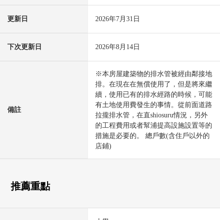
更新日
2026年7月31日
下次更新日
2026年8月14日
※本房屋建築物的排水管被經由鄰接地
排。在現在在無償使用了，但是將來繼
續，使用已有的排水經路的時候，可能
有土地使用費發生的事情。從前面道路
備註
拉攏排水管，在直shiosuru情況，另外
的工程費用或者幫浦提高設施設置等的
措施是必要的。 總戶數(含住戶以外的
店鋪)
推薦重點