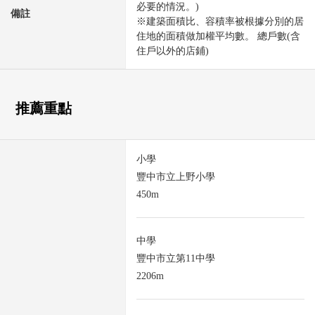
必要的情況。)
備註
※建築面積比、容積率被根據分別的居
住地的面積做加權平均數。 總戶數(含
住戶以外的店鋪)
推薦重點
小學
豐中市立上野小學
450m
中學
豐中市立第11中學
2206m