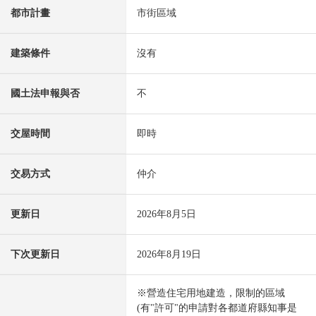
都市計畫
市街區域
建築條件
沒有
國土法申報與否
不
交屋時間
即時
交易方式
仲介
更新日
2026年8月5日
下次更新日
2026年8月19日
※營造住宅用地建造，限制的區域
(有"許可"的申請對各都道府縣知事是