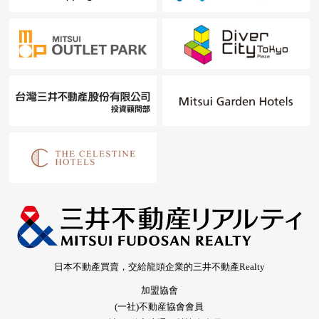
日本不動產買賣，交給龍頭企業的三井不動產Realty
加盟協會
(一社)不動産協會會員