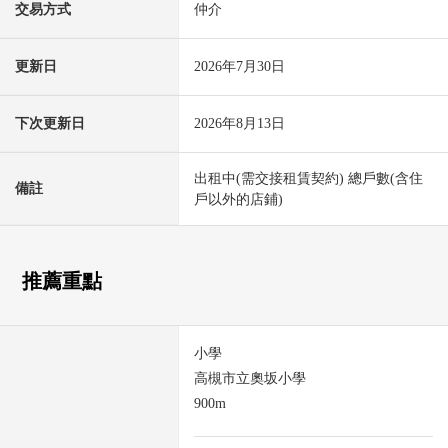
交易方式
仲介
更新日
2026年7月30日
下次更新日
2026年8月13日
出租中(需交接租賃契約) 總戶數(含住
備註
戶以外的店鋪)
推薦重點
小學
高槻市立奧坂小學
900m