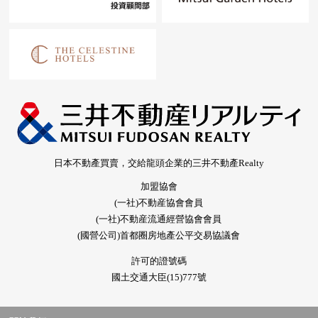
日本不動產買賣，交給龍頭企業的三井不動產Realty
加盟協會
(一社)不動産協會會員
(一社)不動産流通經營協會會員
(國營公司)首都圈房地產公平交易協議會
許可的證號碼
國土交通大臣(15)777號