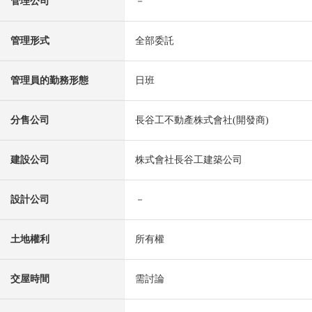
管理公司
－
管理形式
全部委託
管理員的勤務形態
日班
分售公司
長谷工不動產株式會社(開發商)
建設公司
株式會社長谷工建築公司
設計公司
－
土地權利
所有權
交屋時間
需討論