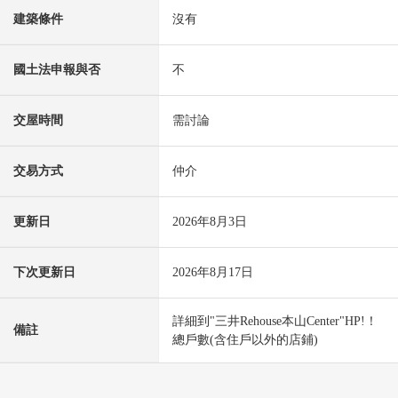
建築條件
沒有
國土法申報與否
不
交屋時間
需討論
交易方式
仲介
更新日
2026年8月3日
下次更新日
2026年8月17日
詳細到"三井Rehouse本山Center"HP!！
備註
總戶數(含住戶以外的店鋪)