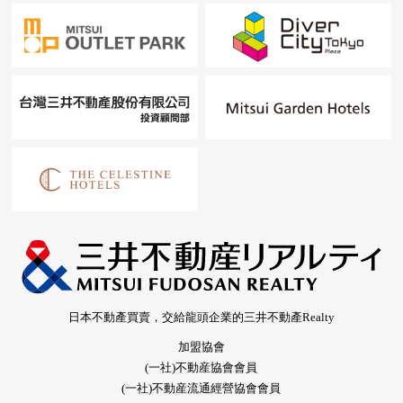
日本不動產買賣，交給龍頭企業的三井不動產Realty
加盟協會
(一社)不動産協會會員
(一社)不動産流通經營協會會員