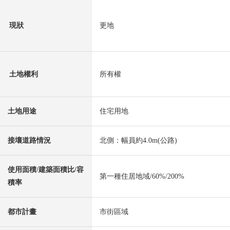
現狀
更地
土地權利
所有權
土地用途
住宅用地
接壤道路情況
北側：幅員約4.0m(公路)
使用面積/建築面積比/容
第一種住居地域/60%/200%
積率
都市計畫
市街區域