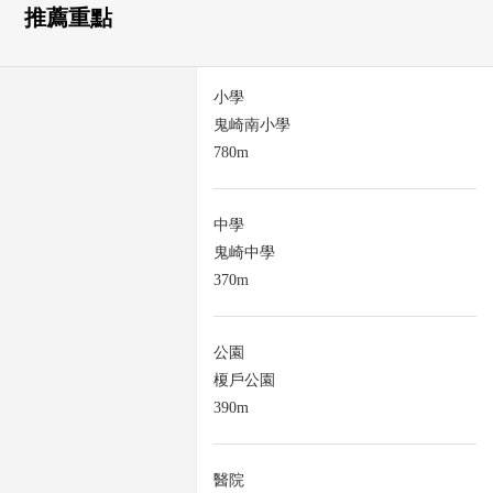
推薦重點
小學
鬼崎南小學
780m
中學
鬼崎中學
370m
公園
榎戶公園
390m
醫院