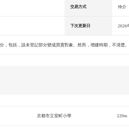
仲介
交易方式
202
下次更新日
分，包括，該未登記部分變成買賣對象。然而，增建時期，不清楚。 
京都市立室町小學
220m