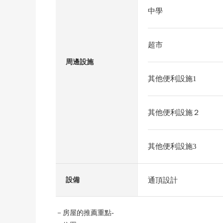
中學
超市
周邊設施
其他便利設施1
其他便利設施２
其他便利設施3
通頂設計
設備
－房屋的推薦重點-