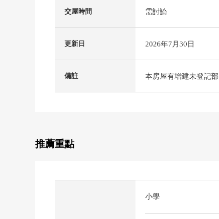
需討論
交屋時間
2026年7月30日
更新日
本房屋有增建未登記部
備註
推薦重點
小學