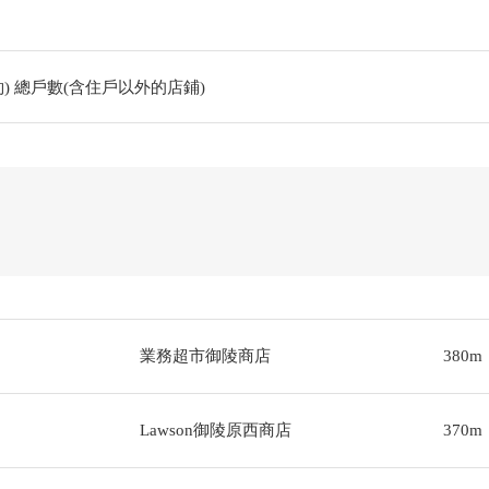
) 總戶數(含住戶以外的店鋪)
業務超市御陵商店
380m
Lawson御陵原西商店
370m