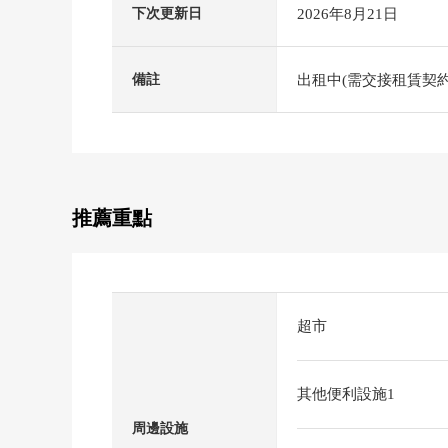
2026年8月21日
下次更新日
出租中(需交接租賃契約
備註
推薦重點
超市
其他便利設施1
周邊設施