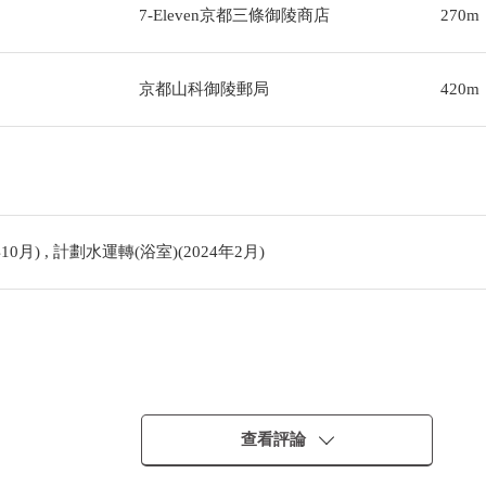
7-Eleven京都三條御陵商店
270m
京都山科御陵郵局
420m
10月) , 計劃水運轉(浴室)(2024年2月)
查看評論