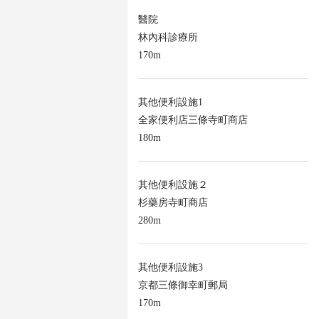
醫院
林內科診療所
170m
其他便利設施1
全家便利店三條寺町商店
180m
其他便利設施２
杉藥房寺町商店
280m
其他便利設施3
京都三條御幸町郵局
170m