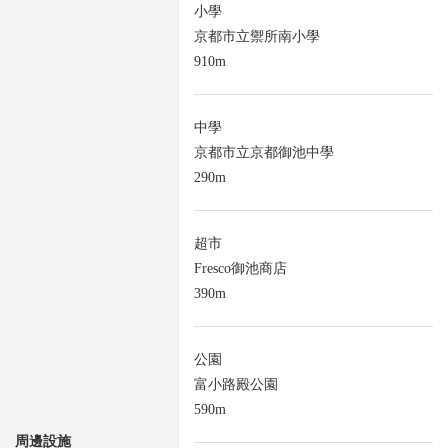
小學
京都市立禦所南小學
910m
中學
京都市立京都御池中學
290m
超市
Fresco御池商店
390m
公園
富小路殿公園
590m
周邊設施