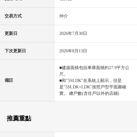
交易方式
仲介
更新日
2026年7月30日
下次更新日
2026年8月13日
■建築面積包括車庫面積約27.9平方公
尺。
備註
■和"5SLDK"在系統上顯示，但是
是"5SLDK+LDK"按照戶型平面圖確
實。 總戶數(含住戶以外的店鋪)
推薦重點