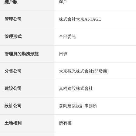
總戶數
60戶
管理公司
株式會社大京ASTAGE
管理形式
全部委託
管理員的勤務形態
日班
分售公司
大京觀光株式會社(開發商)
建設公司
真柄建設株式會社
設計公司
森岡建築設計事務所
土地權利
所有權