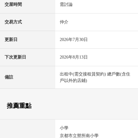
交屋時間
需討論
交易方式
仲介
更新日
2026年7月30日
下次更新日
2026年8月13日
出租中(需交接租賃契約) 總戶數(含住
備註
戶以外的店鋪)
推薦重點
小學
京都市立禦所南小學