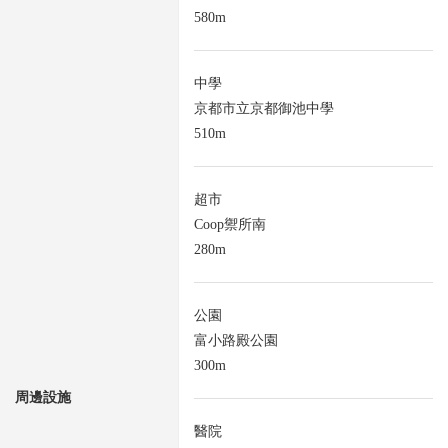
580m
中學
京都市立京都御池中學
510m
超市
Coop禦所南
280m
公園
富小路殿公園
300m
周邊設施
醫院