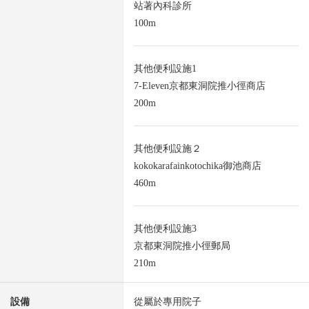
站著內科診所
100m
其他便利設施1
7-Eleven京都東洞院推小徑商店
200m
其他便利設施２
kokokarafainkotochika御池商店
460m
其他便利設施3
京都東洞院推小徑郵局
210m
設備
從屬於專用院子