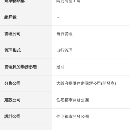
建築物結構
鋼筋混凝土造
總戶數
－
管理公司
自行管理
管理形式
自行管理
管理員的勤務形態
巡回
分售公司
大阪府提供住房國營公司(開發商)
建設公司
住宅都市開發公團
設計公司
住宅都市開發公團