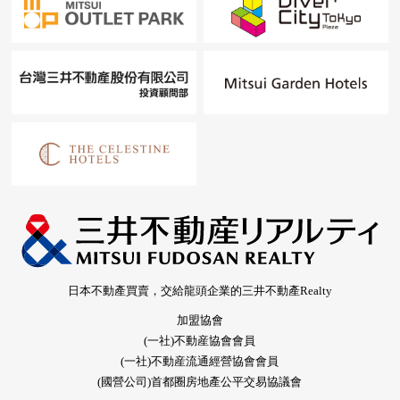
日本不動產買賣，交給龍頭企業的三井不動產Realty
加盟協會
(一社)不動産協會會員
(一社)不動産流通經營協會會員
(國營公司)首都圈房地產公平交易協議會