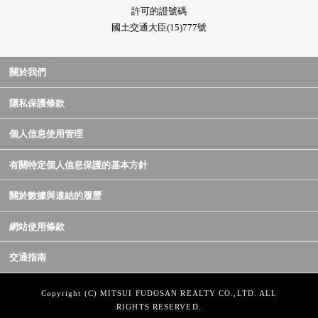
許可的證號碼
國土交通大臣(15)777號
關於我們
隱私保護條款
個人信息使用管理
有關特定個人信息保護的基本方針
關於數據與連結的履歷
網站使用條款
交通指南
Copyright (C) MITSUI FUDOSAN REALTY CO.,LTD. ALL
RIGHTS RESERVED.