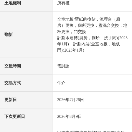
土地權利
所有權
全室地板/壁紙的換貼，流理台（廚
房）更換，廁所更換，盥洗台交換，地
板更換，門交換
翻新
計劃水運轉(廚房，廁所，洗手間)(2023
年1月)，計劃內裝(全室地板，地板，
門)(2023年1月)
交屋時間
需討論
交易方式
仲介
更新日
2026年7月26日
下次更新日
2026年8月9日