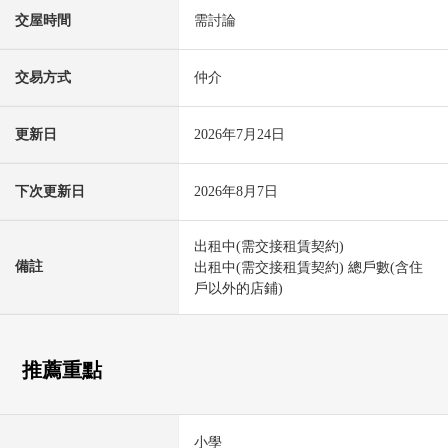
交屋時間
需討論
交易方式
仲介
更新日
2026年7月24日
下次更新日
2026年8月7日
出租中(需交接租賃契約)
備註
出租中(需交接租賃契約) 總戶數(含住
戶以外的店鋪)
推薦重點
小學