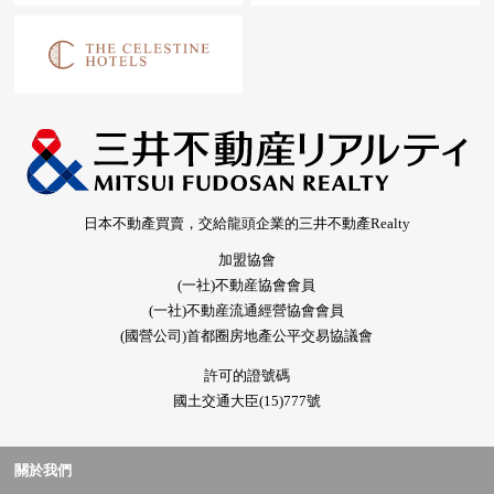
日本不動產買賣，交給龍頭企業的三井不動產Realty
加盟協會
(一社)不動産協會會員
(一社)不動産流通經營協會會員
(國營公司)首都圈房地產公平交易協議會
許可的證號碼
國土交通大臣(15)777號
關於我們