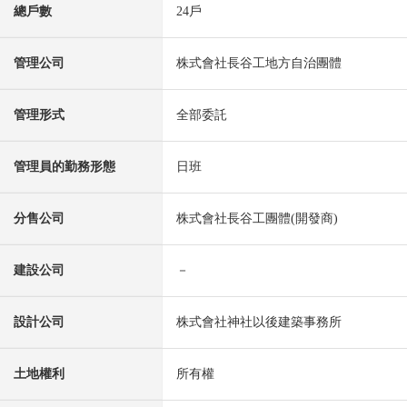
總戶數
24戶
管理公司
株式會社長谷工地方自治團體
管理形式
全部委託
管理員的勤務形態
日班
分售公司
株式會社長谷工團體(開發商)
建設公司
－
設計公司
株式會社神社以後建築事務所
土地權利
所有權