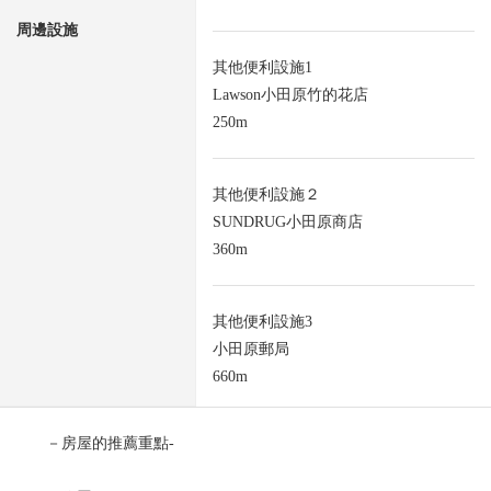
周邊設施
其他便利設施1
Lawson小田原竹的花店
250m
其他便利設施２
SUNDRUG小田原商店
360m
其他便利設施3
小田原郵局
660m
－房屋的推薦重點-