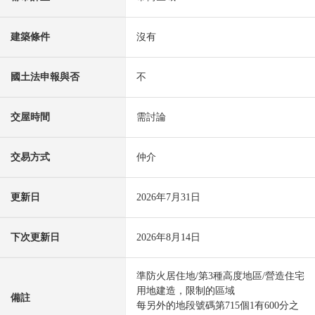
建築條件
沒有
國土法申報與否
不
交屋時間
需討論
交易方式
仲介
更新日
2026年7月31日
下次更新日
2026年8月14日
準防火居住地/第3種高度地區/營造住宅
用地建造，限制的區域
備註
每另外的地段號碼第715個1有600分之