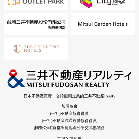
日本不動產買賣，交給龍頭企業的三井不動產Realty
加盟協會
(一社)不動産協會會員
(一社)不動産流通經營協會會員
(國營公司)首都圈房地產公平交易協議會
許可的證號碼