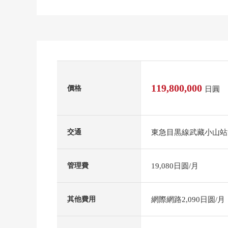
119,800,000
價格
日圓
東急目黒線武藏小山站
交通
19,080日圆/月
管理費
網際網路2,090日圆/月
其他費用