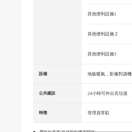
其他便利設施1
其他便利設施２
其他便利設施3
地板暖氣，影像對講機
設備
24小時可外出丟垃圾
公共建設
管理員常駐
特徴