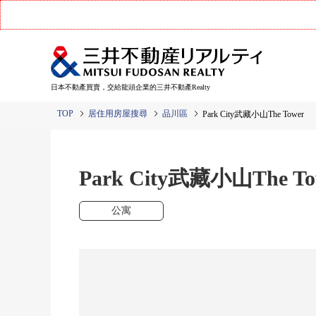
日本不動產買賣，交給龍頭企業的三井不動產Realty
TOP
居住用房屋搜尋
品川區
Park City武藏小山The Tower
Park City武藏小山The To
公寓