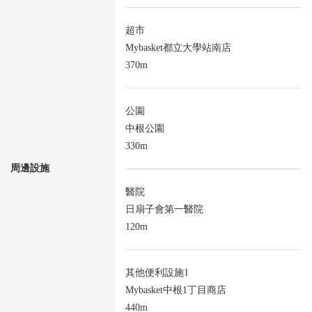
超市
Mybasket都立大學站南店
370m
公園
中根公園
330m
周邊設施
醫院
日扇子會第一醫院
120m
其他便利設施1
Mybasket中根1丁目商店
440m