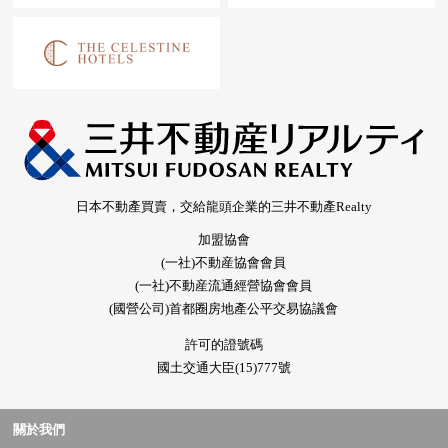
日本不動產買賣，交給龍頭企業的三井不動產Realty
加盟協會
(一社)不動産協會會員
(一社)不動産流通經營協會會員
(國營公司)首都圈房地產公平交易協議會
許可的證號碼
國土交通大臣(15)777號
關於我們