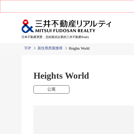
日本不動產買賣，交給龍頭企業的三井不動產Realty
TOP
居住用房屋搜尋
Heights World
Heights World
公寓