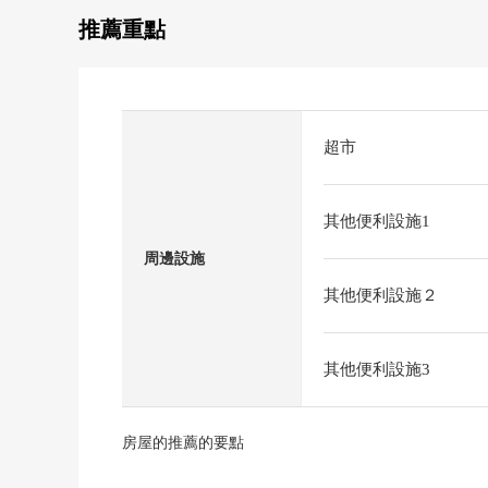
推薦重點
超市
其他便利設施1
周邊設施
其他便利設施２
其他便利設施3
房屋的推薦的要點