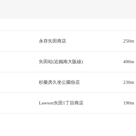
永存矢田商店
250m
矢田站(近鐵南大阪線)
400m
杉藥房久坐公園份店
230m
Lawson矢田1丁目商店
190m